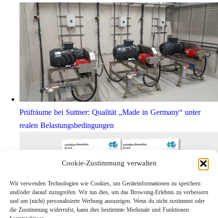
Prüfräume bei Suttner: Qualität „Made in Germany“ unter
realen Belastungsbedingungen
Cookie-Zustimmung verwalten
Wir verwenden Technologien wie Cookies, um Geräteinformationen zu speichern
und/oder darauf zuzugreifen. Wir tun dies, um das Browsing-Erlebnis zu verbessern
und um (nicht) personalisierte Werbung anzuzeigen. Wenn du nicht zustimmst oder
die Zustimmung widerrufst, kann dies bestimmte Merkmale und Funktionen