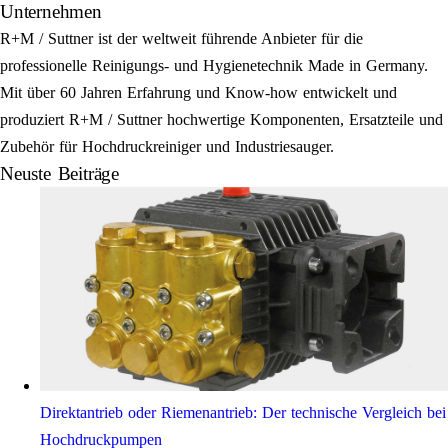
Unternehmen
R+M / Suttner ist der weltweit führende Anbieter für die
professionelle Reinigungs- und Hygienetechnik Made in Germany.
Mit über 60 Jahren Erfahrung und Know-how entwickelt und
produziert R+M / Suttner hochwertige Komponenten, Ersatzteile und
Zubehör für Hochdruckreiniger und Industriesauger.
Neuste Beiträge
Direktantrieb oder Riemenantrieb: Der technische Vergleich bei
Hochdruckpumpen