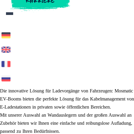
KARRIERE
KARRIERE
Die innovative Lösung für Ladevorgänge von Fahrzeugen: Mosmatic
EV-Booms bieten die perfekte Lösung für das Kabelmanagement von
E-Ladestationen in privaten sowie öffentlichen Bereichen.
Mit unserer Auswahl an Wandauslegern und der großen Auswahl an
Zubehör bieten wir Ihnen eine einfache und reibungslose Aufladung,
passend zu Ihren Bedürfnissen.