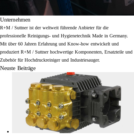
Unternehmen
R+M / Suttner ist der weltweit führende Anbieter für die
professionelle Reinigungs- und Hygienetechnik Made in Germany.
Mit über 60 Jahren Erfahrung und Know-how entwickelt und
produziert R+M / Suttner hochwertige Komponenten, Ersatzteile und
Zubehör für Hochdruckreiniger und Industriesauger.
Neuste Beiträge