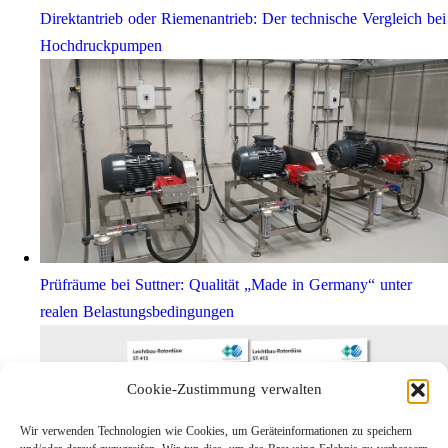
Direktantrieb oder Riemenantrieb: Der technische Vergleich bei
Hochdruckpumpen
Prüfräume bei Suttner: Qualität „Made in Germany“ unter
realen Belastungsbedingungen
Cookie-Zustimmung verwalten
Wir verwenden Technologien wie Cookies, um Geräteinformationen zu speichern