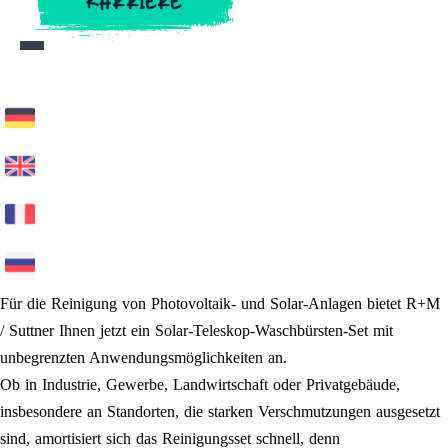
KARRIERE
KARRIERE
Für die Reinigung von Photovoltaik- und Solar-Anlagen bietet R+M
/ Suttner Ihnen jetzt ein Solar-Teleskop-Waschbürsten-Set mit
unbegrenzten Anwendungsmöglichkeiten an.
Ob in Industrie, Gewerbe, Landwirtschaft oder Privatgebäude,
insbesondere an Standorten, die starken Verschmutzungen ausgesetzt
sind, amortisiert sich das Reinigungsset schnell, denn