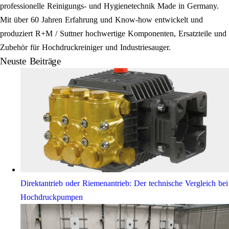
professionelle Reinigungs- und Hygienetechnik Made in Germany.
Mit über 60 Jahren Erfahrung und Know-how entwickelt und
produziert R+M / Suttner hochwertige Komponenten, Ersatzteile und
Zubehör für Hochdruckreiniger und Industriesauger.
Neuste Beiträge
Direktantrieb oder Riemenantrieb: Der technische Vergleich bei
Hochdruckpumpen