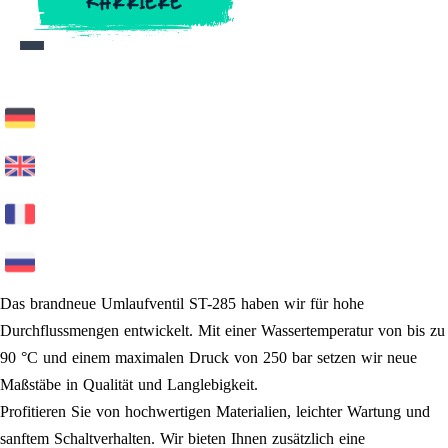
KARRIERE
KARRIERE
Das brandneue Umlaufventil ST-285 haben wir für hohe
Durchflussmengen entwickelt. Mit einer Wassertemperatur von bis zu
90 °C und einem maximalen Druck von 250 bar setzen wir neue
Maßstäbe in Qualität und Langlebigkeit.
Profitieren Sie von hochwertigen Materialien, leichter Wartung und
sanftem Schaltverhalten. Wir bieten Ihnen zusätzlich eine