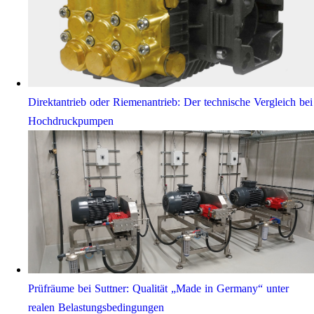
Direktantrieb oder Riemenantrieb: Der technische Vergleich bei
Hochdruckpumpen
Prüfräume bei Suttner: Qualität „Made in Germany“ unter
realen Belastungsbedingungen