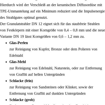
Hierdurch wird der Verschleiß an der keramischen Diffusordüse mit
TPE-Ummantelung auf ein Minimum reduziert und die Impulsenergie
des Strahlgutes optimal genutzt.
Der Granulatstrahler DN 12 eignet sich für das staubfreie Strahlen
von Festkörpern mit einer Korngröße von 0,4 – 0,8 mm und die neue
Variante DN 19 lässt Korngrößen von 0,6 – 1,2 mm zu.
Glas-Perlen
zur Reinigung von Kupfer, Bronze oder dem Polieren von
Edelstahl
Glas-Mehl
zur Reinigung von Edelstahl, Naturstein, oder zur Entfernung
von Graffiti auf hellen Untergründen
Schlacke (fein)
zur Reinigung von Sandsteinen oder Klinker, sowie der
Entfernung von Graffiti auf dunklen Untergründen
Schlacke (grob)