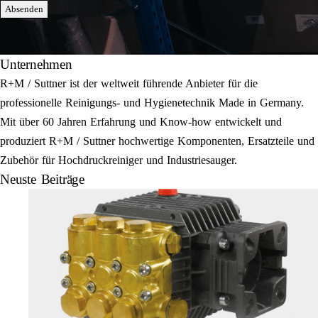
Absenden
Unternehmen
R+M / Suttner ist der weltweit führende Anbieter für die
professionelle Reinigungs- und Hygienetechnik Made in Germany.
Mit über 60 Jahren Erfahrung und Know-how entwickelt und
produziert R+M / Suttner hochwertige Komponenten, Ersatzteile und
Zubehör für Hochdruckreiniger und Industriesauger.
Neuste Beiträge