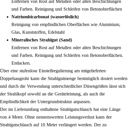
Entfernen von Rost auf Metallen oder alten Beschichtungen
und Farben. Reinigung und Schleifen von Betonoberflächen
Natriumbicarbonat (wasserlöslich)
Reinigung von empfindlichen Oberflächen wie Aluminium,
Glas, Kunststoffen, Edelstahl
Mineralisches Strahlgut (Sand)
Entfernen von Rost auf Metallen oder alten Beschichtungen
und Farben. Reinigung und Schleifen von Betonoberflächen.
Entlacken.
Über eine stufenlose Einstellregulierung am mitgelieferten
Doppelsaugrohr kann die Strahlgutmenge bestmöglich dosiert werden
und durch die Verwendung unterschiedlicher Düsengrößen lässt sich
der Strahlkopf sowohl an die Geräteleistung, als auch die
Empfindlichkeit der Untergrundstruktur anpassen.
Der im Lieferumfang enthaltene Strahlgutschlauch hat eine Länge
von 4 Meter. Ohne nennenswerten Leistungsverlust kann der
Strahlgutschlauch auf 10 Meter verlängert werden. Der zu