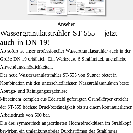
Ansehen
Wassergranulatstrahler ST-555 – jetzt
auch in DN 19!
Ab sofort ist unser professioneller Wassergranulatstrahler auch in der
Größe DN 19 erhältlich. Ein Werkzeug, 6 Strahlmittel, unendliche
Anwendungsmöglichkeiten.
Der neue Wassergranulatstrahler ST-555 von Suttner bietet in
Kombination mit den unterschiedlichsten Nassstrahlgranulaten beste
Abtrags- und Reinigungsergebnisse.
Mit seinem komplett aus Edelstahl gefertigten Grundkörper erreicht
der ST-555 höchste Druckbeständigkeit bis zu einem kontinuierlichen
Arbeitsdruck von 500 bar.
Die drei symmetrisch angeordneten Höchstdruckdüsen im Strahlkopf
bewirken ein umlenkungsfreies Durchströmen des Strahlgutes.