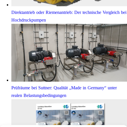
Direktantrieb oder Riemenantrieb: Der technische Vergleich bei
Hochdruckpumpen
Prüfräume bei Suttner: Qualität „Made in Germany“ unter
realen Belastungsbedingungen