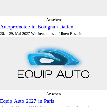
Ansehen
Autopromotec in Bologna / Italien
26. – 29. Mai 2027 Wir freuen uns auf Ihren Besuch!
Ansehen
Equip Auto 2027 in Paris