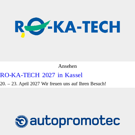
Ansehen
RO-KA-TECH 2027 in Kassel
20. – 23. April 2027 Wir freuen uns auf Ihren Besuch!