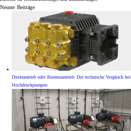
Neuste Beiträge
Direktantrieb oder Riemenantrieb: Der technische Vergleich bei
Hochdruckpumpen