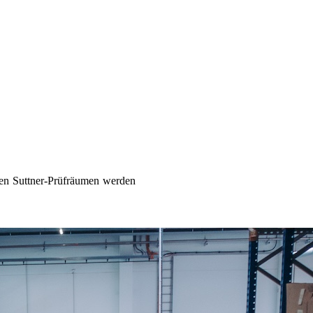
 den Suttner-Prüfräumen werden