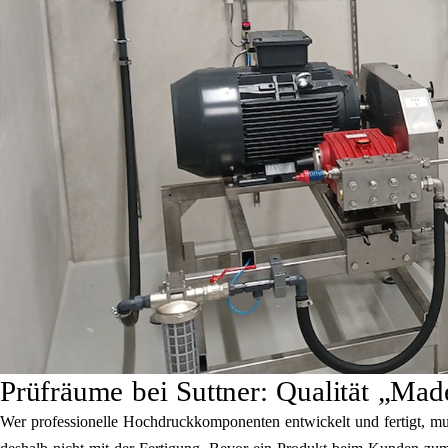
Prüfräume bei Suttner: Qualität „Ma
Wer professionelle Hochdruckkomponenten entwickelt und fertigt, muss