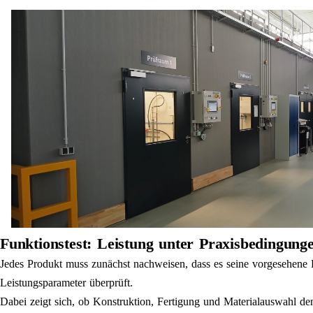
Funktionstest: Leistung unter Praxisbedingung
Jedes Produkt muss zunächst nachweisen, dass es seine vorgesehene Fu
Leistungsparameter überprüft.
Dabei zeigt sich, ob Konstruktion, Fertigung und Materialauswahl d