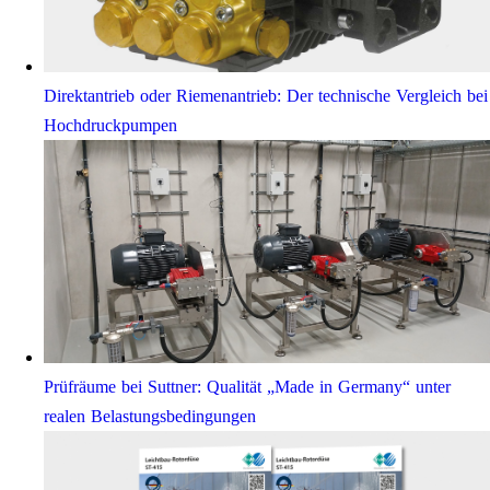
Direktantrieb oder Riemenantrieb: Der technische Vergleich bei
Hochdruckpumpen
Prüfräume bei Suttner: Qualität „Made in Germany“ unter
realen Belastungsbedingungen