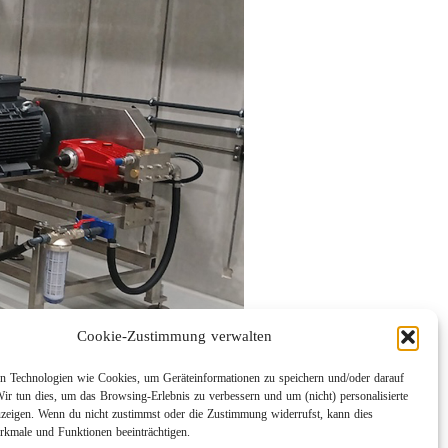
Cookie-Zustimmung verwalten
 Technologien wie Cookies, um Geräteinformationen zu speichern und/oder darauf
Wir tun dies, um das Browsing-Erlebnis zu verbessern und um (nicht) personalisierte
eigen. Wenn du nicht zustimmst oder die Zustimmung widerrufst, kann dies
kmale und Funktionen beeinträchtigen.