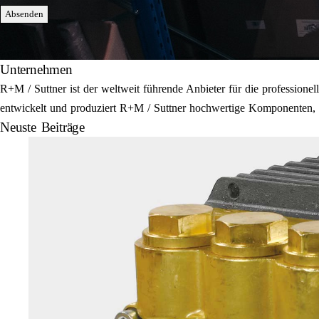
Absenden
Unternehmen
R+M / Suttner ist der weltweit führende Anbieter für die professi
entwickelt und produziert R+M / Suttner hochwertige Komponenten, E
Neuste Beiträge