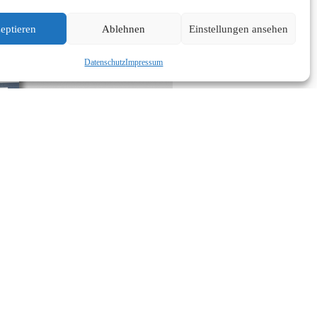
eptieren
Ablehnen
Einstellungen ansehen
Datenschutz
Impressum