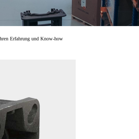
 Jahren Erfahrung und Know-how