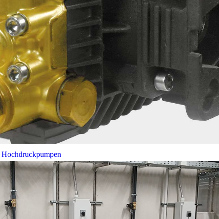
bei Hochdruckpumpen