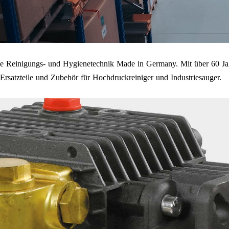
onelle Reinigungs- und Hygienetechnik Made in Germany. Mit über 60
rsatzteile und Zubehör für Hochdruckreiniger und Industriesauger.