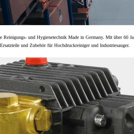
onelle Reinigungs- und Hygienetechnik Made in Germany. Mit über 60
rsatzteile und Zubehör für Hochdruckreiniger und Industriesauger.