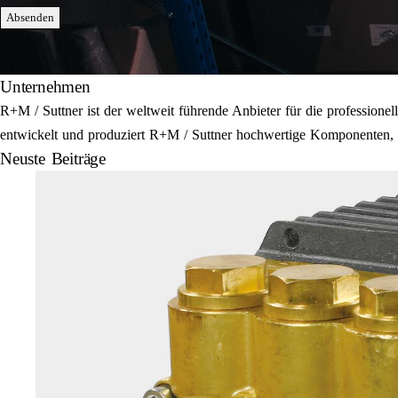
Absenden
Unternehmen
R+M / Suttner ist der weltweit führende Anbieter für die professi
entwickelt und produziert R+M / Suttner hochwertige Komponenten, E
Neuste Beiträge