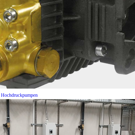
bei Hochdruckpumpen