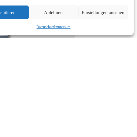
eptieren
Ablehnen
Einstellungen ansehen
Datenschutz
Impressum