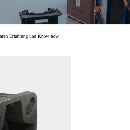
 Jahren Erfahrung und Know-how