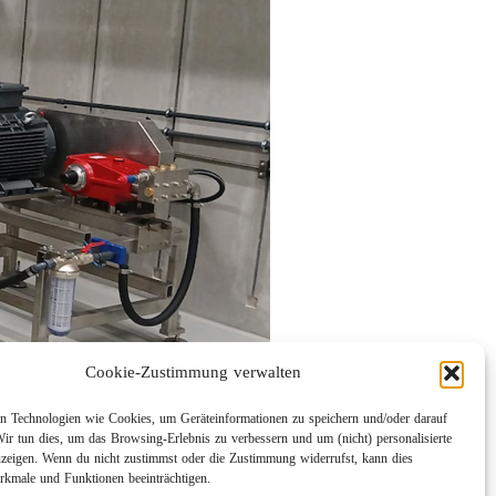
Cookie-Zustimmung verwalten
 Technologien wie Cookies, um Geräteinformationen zu speichern und/oder darauf
Wir tun dies, um das Browsing-Erlebnis zu verbessern und um (nicht) personalisierte
eigen. Wenn du nicht zustimmst oder die Zustimmung widerrufst, kann dies
kmale und Funktionen beeinträchtigen.