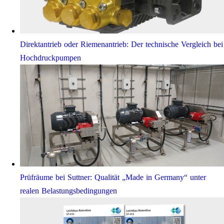
Direktantrieb oder Riemenantrieb: Der technische Vergleich bei
Hochdruckpumpen
Prüfräume bei Suttner: Qualität „Made in Germany“ unter
realen Belastungsbedingungen