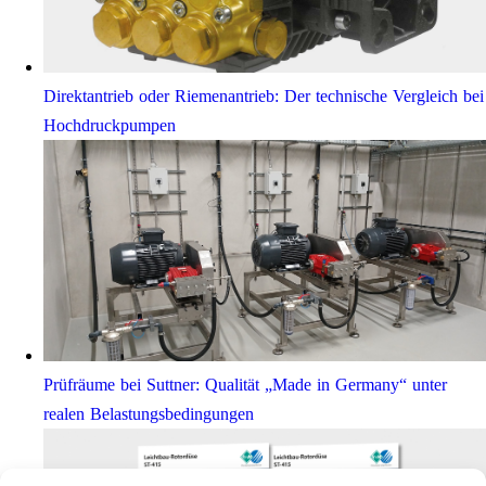
Direktantrieb oder Riemenantrieb: Der technische Vergleich bei
Hochdruckpumpen
Prüfräume bei Suttner: Qualität „Made in Germany“ unter
realen Belastungsbedingungen