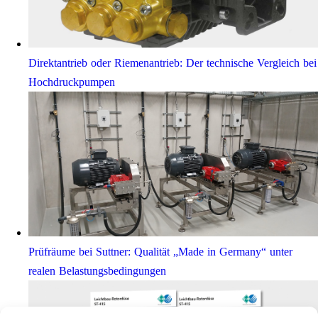
Direktantrieb oder Riemenantrieb: Der technische Vergleich bei
Hochdruckpumpen
Prüfräume bei Suttner: Qualität „Made in Germany“ unter
realen Belastungsbedingungen