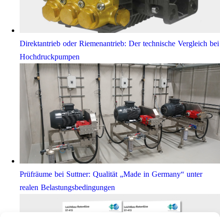
Direktantrieb oder Riemenantrieb: Der technische Vergleich bei
Hochdruckpumpen
Prüfräume bei Suttner: Qualität „Made in Germany“ unter
realen Belastungsbedingungen