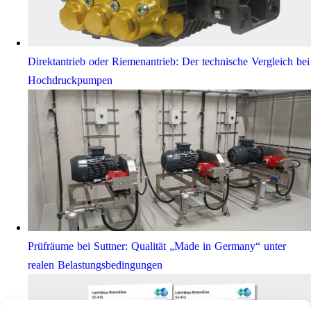
Direktantrieb oder Riemenantrieb: Der technische Vergleich bei
Hochdruckpumpen
Prüfräume bei Suttner: Qualität „Made in Germany“ unter
realen Belastungsbedingungen