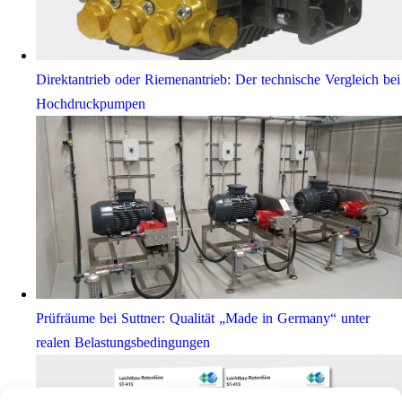
Direktantrieb oder Riemenantrieb: Der technische Vergleich bei
Hochdruckpumpen
Prüfräume bei Suttner: Qualität „Made in Germany“ unter
realen Belastungsbedingungen