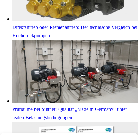
Direktantrieb oder Riemenantrieb: Der technische Vergleich bei
Hochdruckpumpen
Prüfräume bei Suttner: Qualität „Made in Germany“ unter
realen Belastungsbedingungen