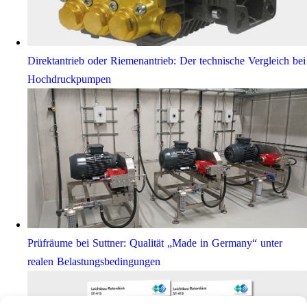
Direktantrieb oder Riemenantrieb: Der technische Vergleich bei
Hochdruckpumpen
Prüfräume bei Suttner: Qualität „Made in Germany“ unter
realen Belastungsbedingungen