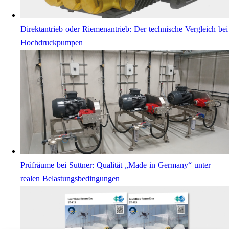
Direktantrieb oder Riemenantrieb: Der technische Vergleich bei
Hochdruckpumpen
Prüfräume bei Suttner: Qualität „Made in Germany“ unter
realen Belastungsbedingungen