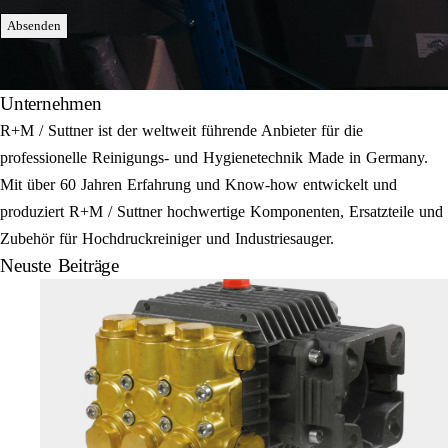
Absenden
Unternehmen
R+M / Suttner ist der weltweit führende Anbieter für die
professionelle Reinigungs- und Hygienetechnik Made in Germany.
Mit über 60 Jahren Erfahrung und Know-how entwickelt und
produziert R+M / Suttner hochwertige Komponenten, Ersatzteile und
Zubehör für Hochdruckreiniger und Industriesauger.
Neuste Beiträge