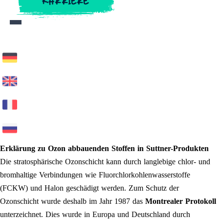
KARRIERE
KARRIERE
Erklärung zu Ozon abbauenden Stoffen in Suttner-Produkten
Die stratosphärische Ozonschicht kann durch langlebige chlor- und
bromhaltige Verbindungen wie Fluorchlorkohlenwasserstoffe
(FCKW) und Halon geschädigt werden. Zum Schutz der
Ozonschicht wurde deshalb im Jahr 1987 das
Montrealer Protokoll
unterzeichnet. Dies wurde in Europa und Deutschland durch