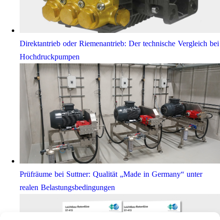
Direktantrieb oder Riemenantrieb: Der technische Vergleich bei
Hochdruckpumpen
Prüfräume bei Suttner: Qualität „Made in Germany“ unter
realen Belastungsbedingungen