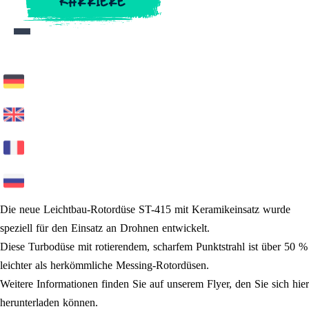
KARRIERE
KARRIERE
Die neue Leichtbau-Rotordüse ST-415 mit Keramikeinsatz wurde
speziell für den Einsatz an Drohnen entwickelt.
Diese Turbodüse mit rotierendem, scharfem Punktstrahl ist über 50 %
leichter als herkömmliche Messing-Rotordüsen.
Weitere Informationen finden Sie auf unserem Flyer, den Sie sich hier
herunterladen können.