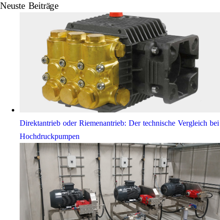
Neuste Beiträge
Direktantrieb oder Riemenantrieb: Der technische Vergleich bei
Hochdruckpumpen