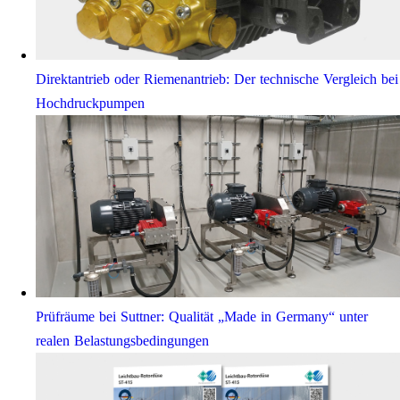
Direktantrieb oder Riemenantrieb: Der technische Vergleich bei
Hochdruckpumpen
Prüfräume bei Suttner: Qualität „Made in Germany“ unter
realen Belastungsbedingungen