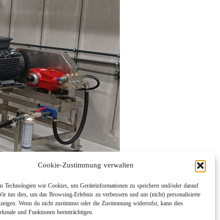
Cookie-Zustimmung verwalten
 Technologien wie Cookies, um Geräteinformationen zu speichern und/oder darauf
Wir tun dies, um das Browsing-Erlebnis zu verbessern und um (nicht) personalisierte
eigen. Wenn du nicht zustimmst oder die Zustimmung widerrufst, kann dies
kmale und Funktionen beeinträchtigen.