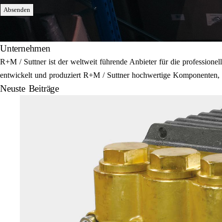
Absenden
Unternehmen
R+M / Suttner ist der weltweit führende Anbieter für die professi
entwickelt und produziert R+M / Suttner hochwertige Komponenten, E
Neuste Beiträge