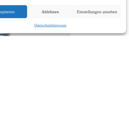
eptieren
Ablehnen
Einstellungen ansehen
Datenschutz
Impressum