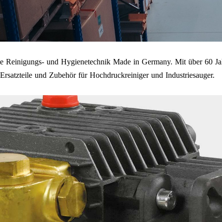
onelle Reinigungs- und Hygienetechnik Made in Germany. Mit über 60
rsatzteile und Zubehör für Hochdruckreiniger und Industriesauger.