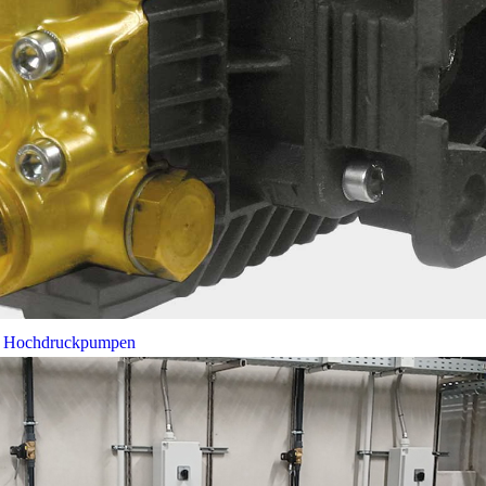
bei Hochdruckpumpen