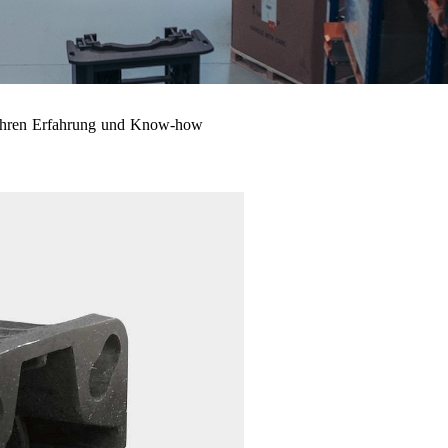
 Jahren Erfahrung und Know-how