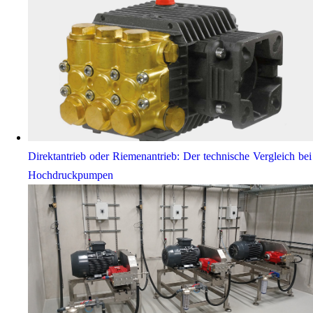
Direktantrieb oder Riemenantrieb: Der technische Vergleich bei
Hochdruckpumpen