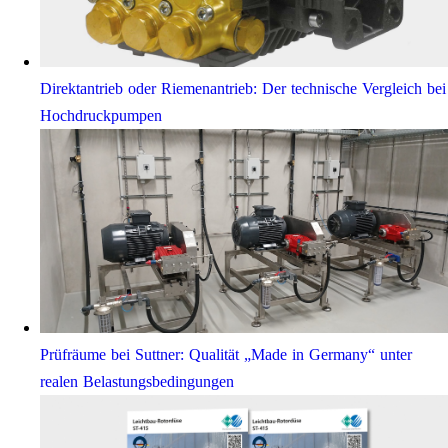
Direktantrieb oder Riemenantrieb: Der technische Vergleich bei
Hochdruckpumpen
Prüfräume bei Suttner: Qualität „Made in Germany“ unter
realen Belastungsbedingungen