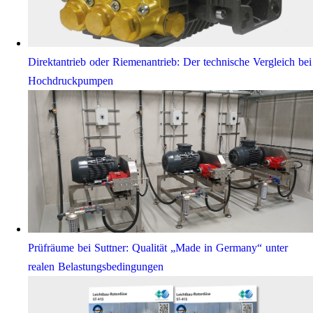
Direktantrieb oder Riemenantrieb: Der technische Vergleich bei
Hochdruckpumpen
Prüfräume bei Suttner: Qualität „Made in Germany“ unter
realen Belastungsbedingungen