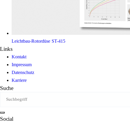
Leichtbau-Rotordüse ST-415
Links
Kontakt
Impressum
Datenschutz
Karriere
Suche
Social