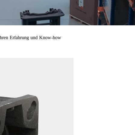
 Jahren Erfahrung und Know-how