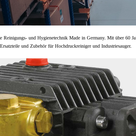
onelle Reinigungs- und Hygienetechnik Made in Germany. Mit über 60
rsatzteile und Zubehör für Hochdruckreiniger und Industriesauger.