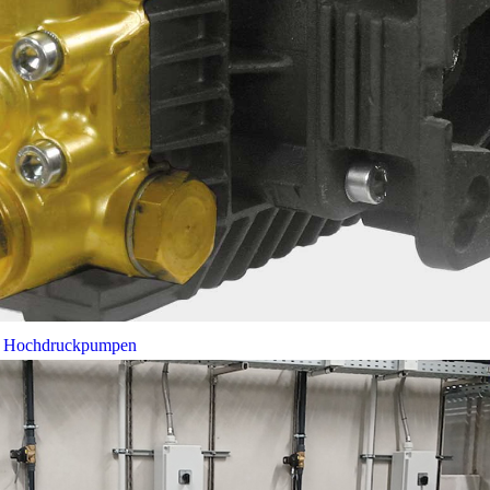
bei Hochdruckpumpen