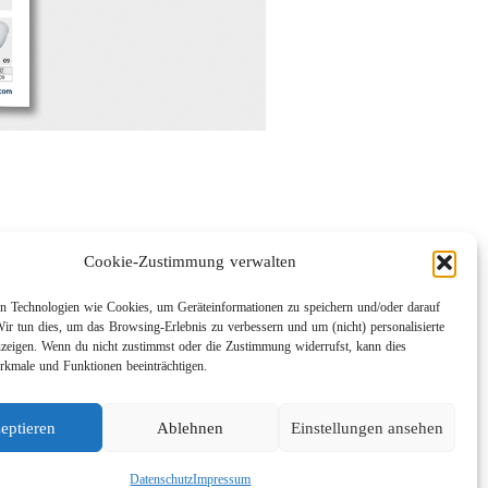
Cookie-Zustimmung verwalten
 Technologien wie Cookies, um Geräteinformationen zu speichern und/oder darauf
Wir tun dies, um das Browsing-Erlebnis zu verbessern und um (nicht) personalisierte
eigen. Wenn du nicht zustimmst oder die Zustimmung widerrufst, kann dies
kmale und Funktionen beeinträchtigen.
eptieren
Ablehnen
Einstellungen ansehen
Datenschutz
Impressum