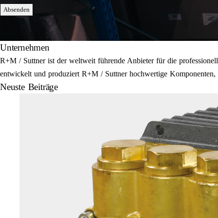
Absenden
Unternehmen
R+M / Suttner ist der weltweit führende Anbieter für die professi
entwickelt und produziert R+M / Suttner hochwertige Komponenten, E
Neuste Beiträge