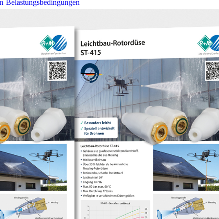
en Belastungsbedingungen