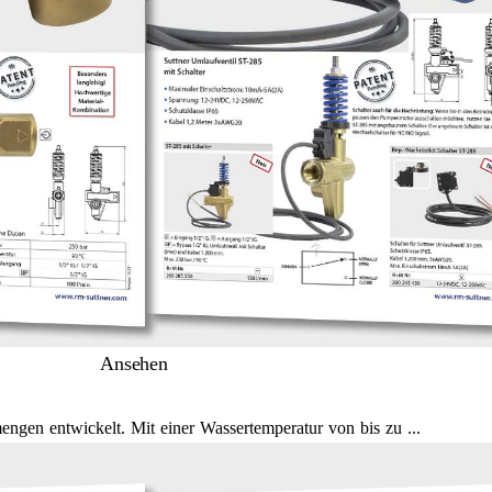
Ansehen
gen entwickelt. Mit einer Wassertemperatur von bis zu ...