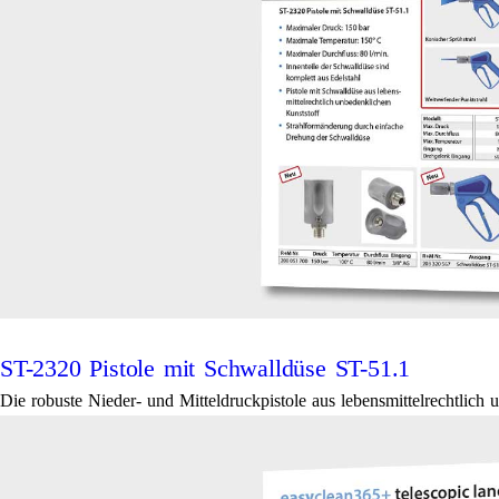
ST-2320 Pistole mit Schwalldüse ST-51.1
Die robuste Nieder- und Mitteldruckpistole aus lebensmittelrechtlich 