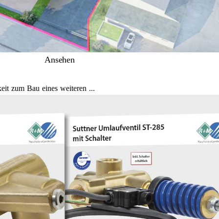
Ansehen
it zum Bau eines weiteren ...