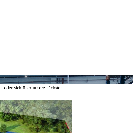
n oder sich über unsere nächsten