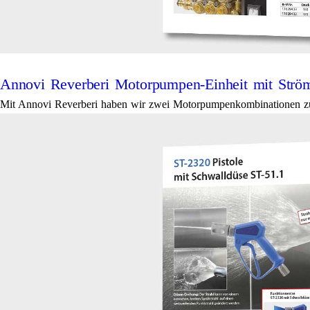
Annovi Reverberi Motorpumpen-Einheit mit Strö
Mit Annovi Reverberi haben wir zwei Motorpumpenkombinationen zur 