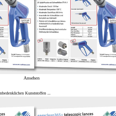
Ansehen
unbedenklichen Kunststoffen ...